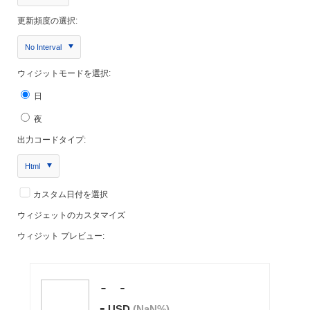
更新頻度の選択:
No Interval
ウィジットモードを選択:
日
夜
出力コードタイプ:
Html
カスタム日付を選択
ウィジェットのカスタマイズ
ウィジット プレビュー: