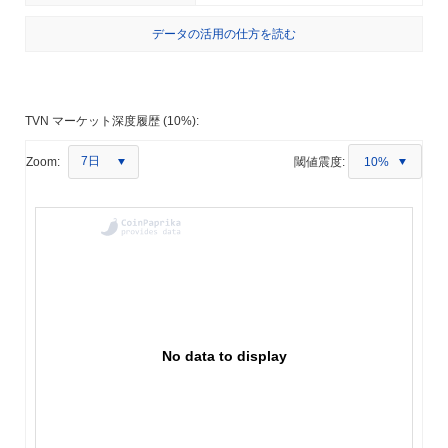
データの活用の仕方を読む
TVN マーケット深度履歴 (10%):
7日
Zoom:
閾値震度:
10%
No data to display