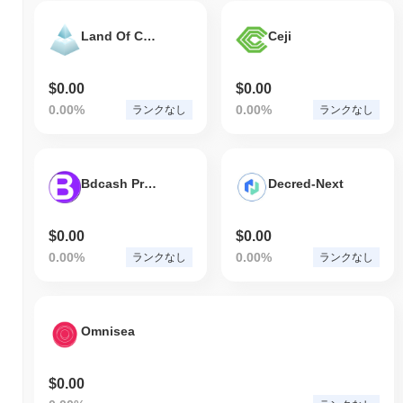
Land Of Conquest SLG
Ceji
$0.00
$0.00
0.00%
0.00%
ランクなし
ランクなし
Bdcash Protocol Ecosystem
Decred-Next
$0.00
$0.00
0.00%
0.00%
ランクなし
ランクなし
Omnisea
$0.00