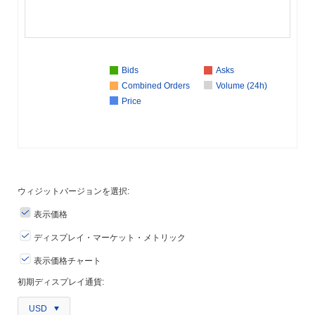
Bids
Asks
Combined Orders
Volume (24h)
Price
ウィジットバージョンを選択:
表示価格
ディスプレイ・マーケット・メトリック
表示価格チャート
初期ディスプレイ通貨:
USD