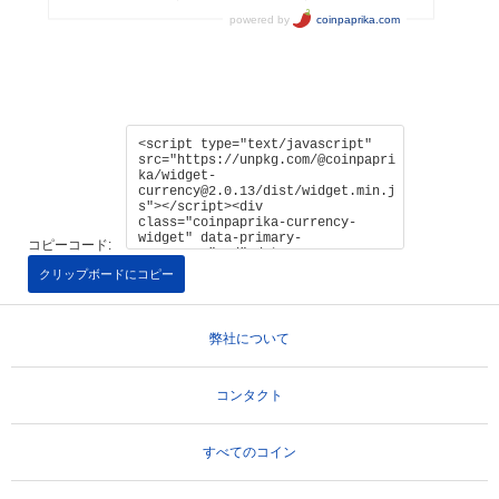
コピーコード:
クリップボードにコピー
弊社について
コンタクト
すべてのコイン