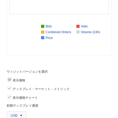
Bids
Asks
Combined Orders
Volume (24h)
Price
ウィジットバージョンを選択:
表示価格
ディスプレイ・マーケット・メトリック
表示価格チャート
初期ディスプレイ通貨:
USD