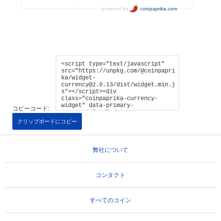
コピーコード:
クリップボードにコピー
弊社について
コンタクト
すべてのコイン