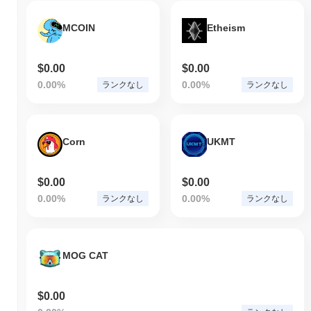
MCOIN
Etheism
$0.00
$0.00
0.00%
0.00%
ランクなし
ランクなし
Corn
UKMT
$0.00
$0.00
0.00%
0.00%
ランクなし
ランクなし
MOG CAT
$0.00