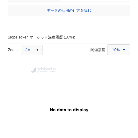
データの活用の仕方を読む
Slope Token マーケット深度履歴 (10%):
7日
Zoom:
閾値震度:
10%
No data to display