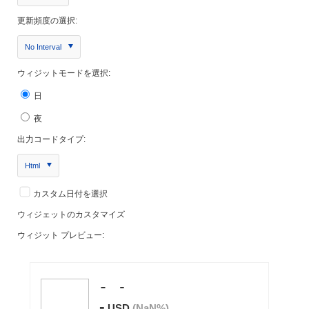
更新頻度の選択:
No Interval
ウィジットモードを選択:
日
夜
出力コードタイプ:
Html
カスタム日付を選択
ウィジェットのカスタマイズ
ウィジット プレビュー: