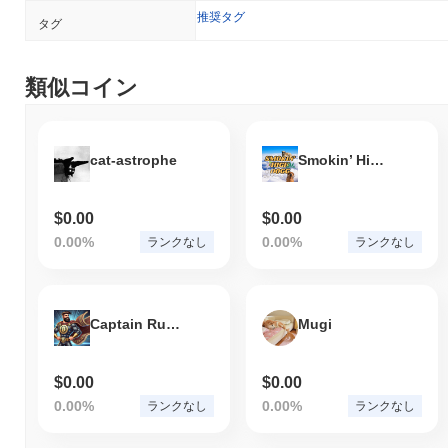
推奨タグ
タグ
類似コイン
cat-astrophe
Smokin’ High Dogg
$0.00
$0.00
0.00%
0.00%
ランクなし
ランクなし
Captain Rug Pull
Mugi
$0.00
$0.00
0.00%
0.00%
ランクなし
ランクなし