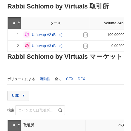
Rabbi Schlomo by Virtuals 取引所
#
ソース
Volume 24h (%)
1
Uniswap V2 (Base)
100.000000%
D
2
Uniswap V3 (Base)
0.002000%
D
Rabbi Schlomo by Virtuals マーケット
ボリュームによる
流動性
全て
CEX
DEX
USD
検索
#
取引所
ペア