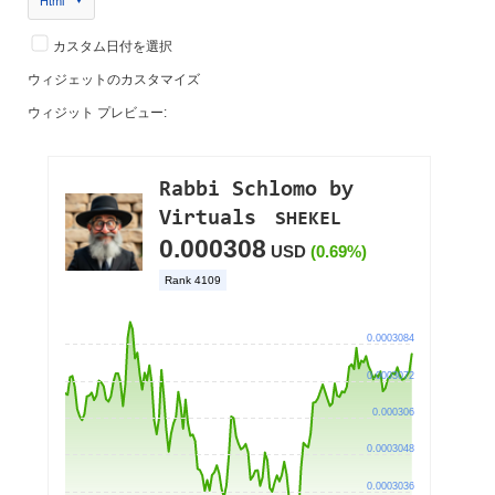
Html
カスタム日付を選択
ウィジェットのカスタマイズ
ウィジット プレビュー: