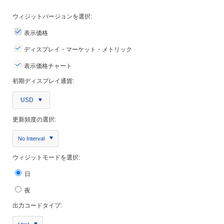
ウィジットバージョンを選択:
表示価格
ディスプレイ・マーケット・メトリック
表示価格チャート
初期ディスプレイ通貨:
USD
更新頻度の選択:
No Interval
ウィジットモードを選択:
日
夜
出力コードタイプ: