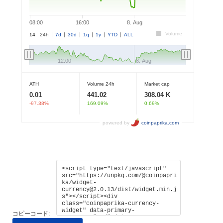
コピーコード: