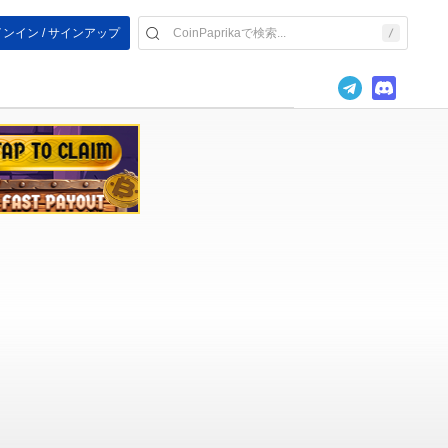
ンイン / サインアップ