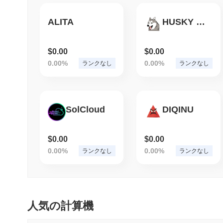
ALITA
HUSKY (SOL)
$0.00
$0.00
0.00%
0.00%
ランクなし
ランクなし
SolCloud
DIQINU
$0.00
$0.00
0.00%
0.00%
ランクなし
ランクなし
人気の計算機