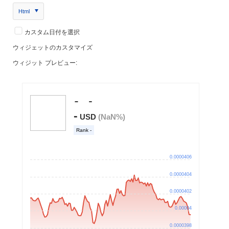
Html
カスタム日付を選択
ウィジェットのカスタマイズ
ウィジット プレビュー: