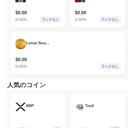
$0.00
$0.00
0.00%
0.00%
ランクなし
ランクなし
Lunar Snake Coin
$0.00
0.00%
ランクなし
人気のコイン
XRP
Troll