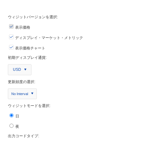
ウィジットバージョンを選択:
表示価格
ディスプレイ・マーケット・メトリック
表示価格チャート
初期ディスプレイ通貨:
USD
更新頻度の選択:
No Interval
ウィジットモードを選択:
日
夜
出力コードタイプ: