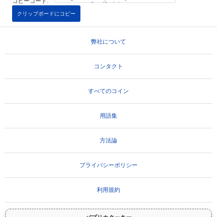
コピーコード:
クリップボードにコピー
弊社について
コンタクト
すべてのコイン
用語集
方法論
プライバシーポリシー
利用規約