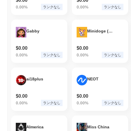
$0.00
$0.00
0.00%
0.00%
ランクなし
ランクなし
Gabby
Minidoge (minidoge.co)
$0.00
$0.00
0.00%
0.00%
ランクなし
ランクなし
ai18plus
NEOT
$0.00
$0.00
0.00%
0.00%
ランクなし
ランクなし
AImerica
Miss China