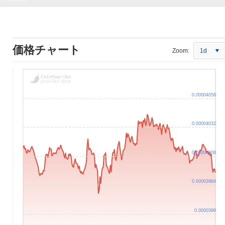
価格チャート
Zoom:
1d
0.00004056
0.00004032
0.00004008
0.00003984
0.0000396