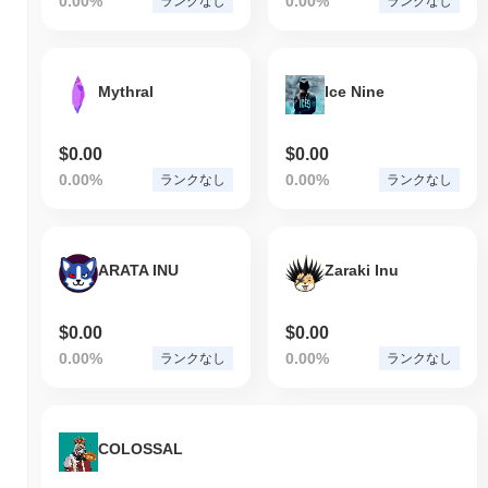
0.00%
0.00%
ランクなし
ランクなし
Mythral
Ice Nine
$0.00
$0.00
0.00%
0.00%
ランクなし
ランクなし
ARATA INU
Zaraki Inu
$0.00
$0.00
0.00%
0.00%
ランクなし
ランクなし
COLOSSAL