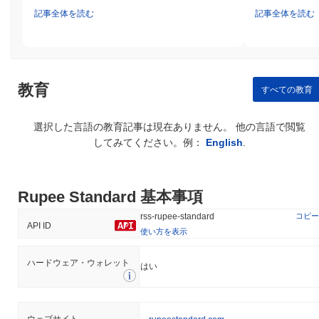
記事全体を読む
記事全体を読む
教育
すべての教育
選択した言語の教育記事は現在ありません。 他の言語で閲覧
してみてください。例：
English
.
Rupee Standard 基本事項
コピー
rss-rupee-standard
API ID
使い方を表示
ハードウェア・ウォレット
はい