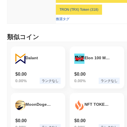
TRON (TRX) Token (318)
推奨タグ
類似コイン
Dalant
Elon 100 Million
$0.00
$0.00
0.00%
0.00%
ランクなし
ランクなし
MoonDoge Coin
NFT TOKEN PILOT
$0.00
$0.00