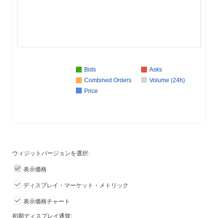
Bids
Asks
Combined Orders
Volume (24h)
Price
ウィジットバージョンを選択:
表示価格
ディスプレイ・マーケット・メトリック
表示価格チャート
初期ディスプレイ通貨: