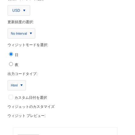
USD
更新頻度の選択:
No Interval
ウィジットモードを選択:
日
夜
出力コードタイプ:
Html
カスタム日付を選択
ウィジェットのカスタマイズ
ウィジット プレビュー: