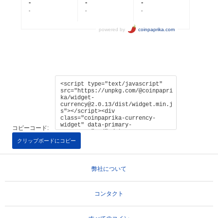
コピーコード:
クリップボードにコピー
弊社について
コンタクト