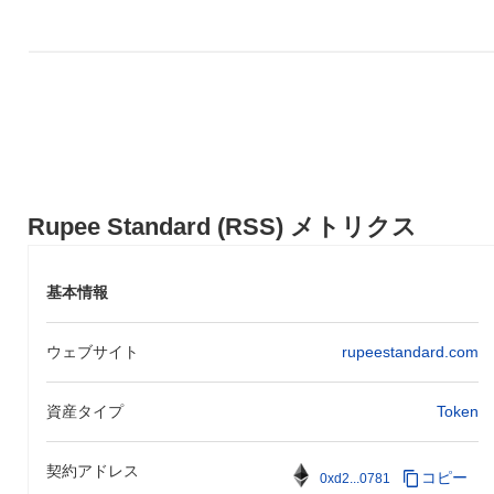
Rupee Standard (RSS) メトリクス
基本情報
ウェブサイト
rupeestandard.com
資産タイプ
Token
契約アドレス
コピー
0xd2...0781