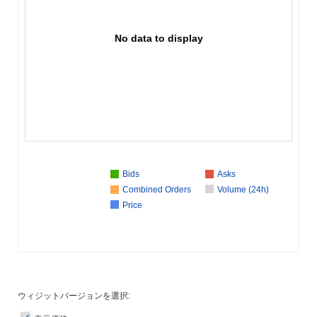
No data to display
Bids
Asks
Combined Orders
Volume (24h)
Price
ウィジットバージョンを選択: