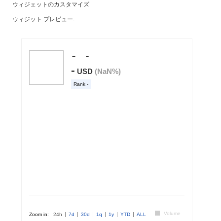
ウィジェットのカスタマイズ
ウィジット プレビュー: