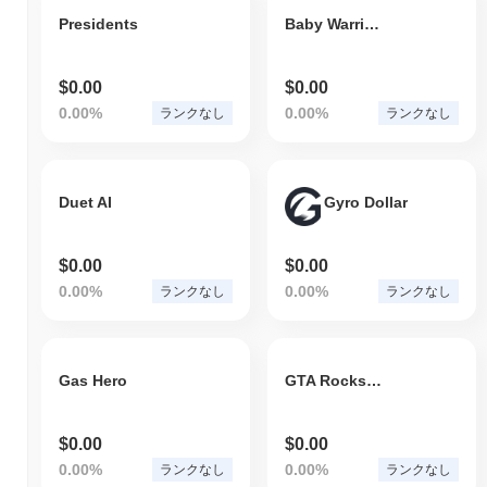
Presidents
Baby Warriors & HEROES
$0.00
$0.00
0.00%
0.00%
ランクなし
ランクなし
Duet AI
Gyro Dollar
$0.00
$0.00
0.00%
0.00%
ランクなし
ランクなし
Gas Hero
GTA Rockstar Games
$0.00
$0.00
0.00%
0.00%
ランクなし
ランクなし