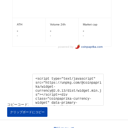
コピーコード:
クリップボードにコピー