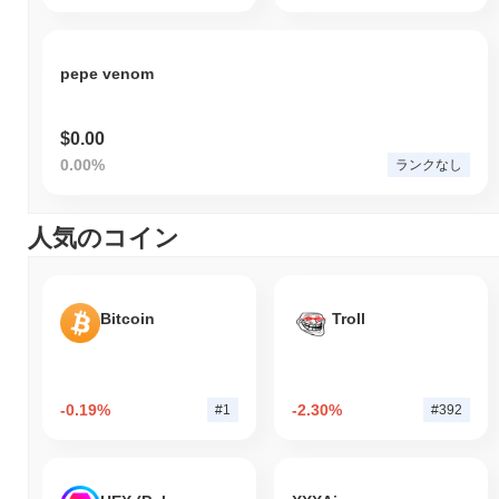
pepe venom
$0.00
0.00%
ランクなし
人気のコイン
Bitcoin
Troll
-0.19%
-2.30%
#1
#392