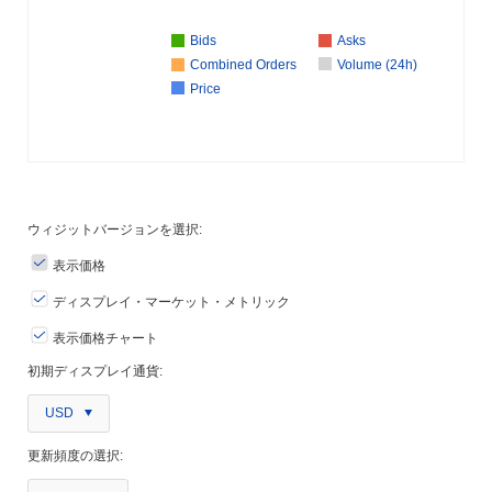
Bids
Asks
Combined Orders
Volume (24h)
Price
ウィジットバージョンを選択:
表示価格
ディスプレイ・マーケット・メトリック
表示価格チャート
初期ディスプレイ通貨:
USD
更新頻度の選択: