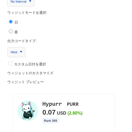
No Interval
ウィジットモードを選択:
日
夜
出力コードタイプ:
Html
カスタム日付を選択
ウィジェットのカスタマイズ
ウィジット プレビュー: