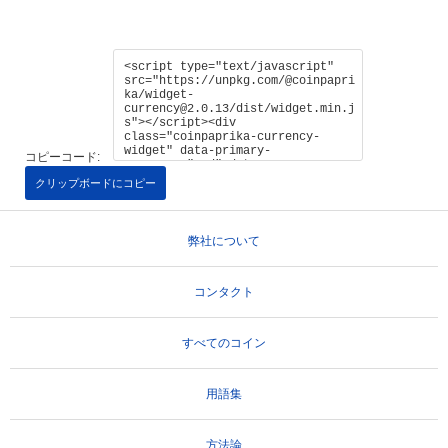
コピーコード:
クリップボードにコピー
弊社について
コンタクト
すべてのコイン
用語集
方法論