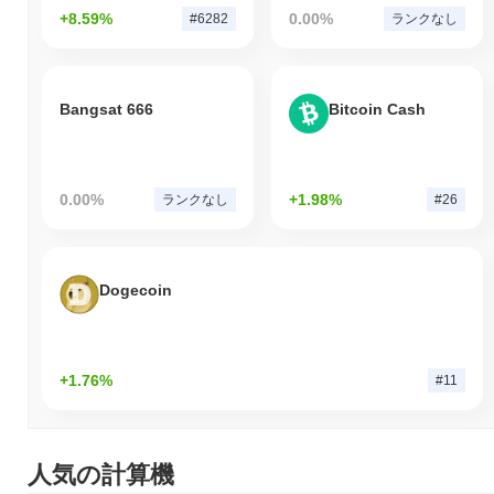
+8.59%
0.00%
#6282
ランクなし
Bangsat 666
Bitcoin Cash
0.00%
+1.98%
ランクなし
#26
Dogecoin
+1.76%
#11
人気の計算機