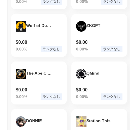
0.00%
0.00%
ランクなし
ランクなし
Wolf of Dumb Street
ZKGPT
$0.00
$0.00
0.00%
0.00%
ランクなし
ランクなし
The Ape Club
QMind
$0.00
$0.00
0.00%
0.00%
ランクなし
ランクなし
DONNIE
Station This