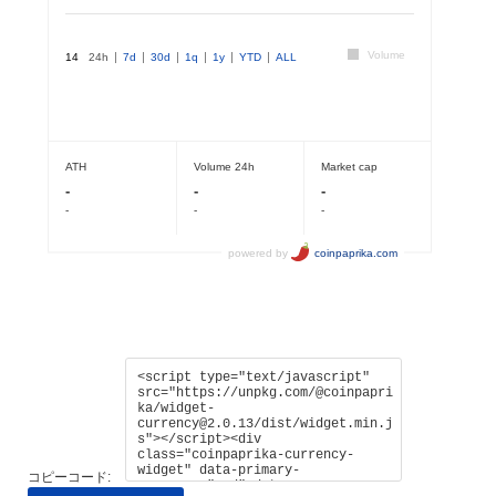
コピーコード: