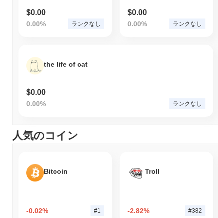
$0.00
$0.00
0.00%
0.00%
ランクなし
ランクなし
the life of cat
$0.00
0.00%
ランクなし
人気のコイン
Bitcoin
Troll
-0.02%
-2.82%
#1
#382