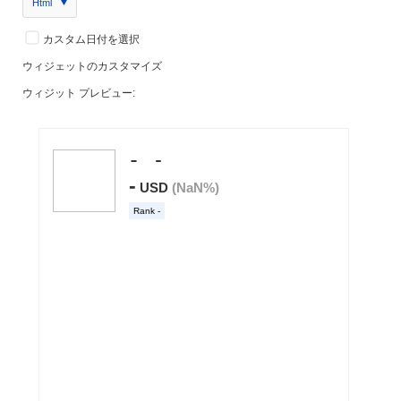
Html
カスタム日付を選択
ウィジェットのカスタマイズ
ウィジット プレビュー: