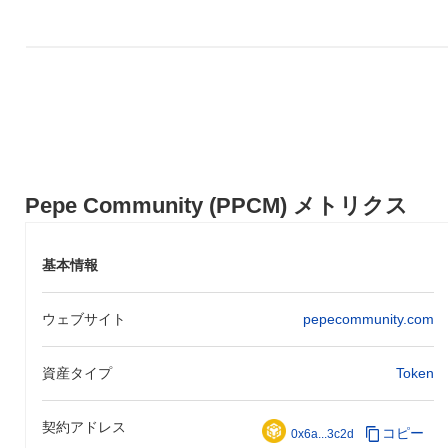
Pepe Community (PPCM) メトリクス
基本情報
ウェブサイト
pepecommunity.com
資産タイプ
Token
契約アドレス
コピー
0x6a...3c2d