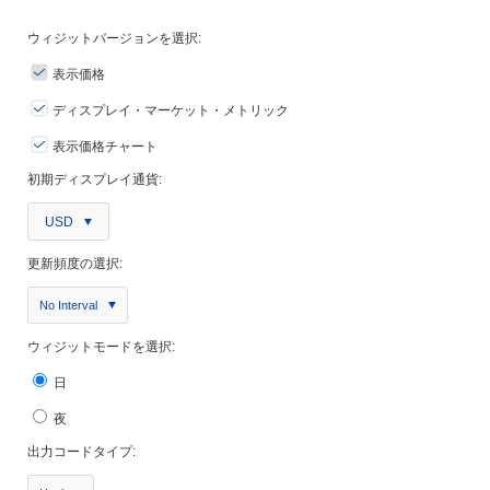
ウィジットバージョンを選択:
表示価格
ディスプレイ・マーケット・メトリック
表示価格チャート
初期ディスプレイ通貨:
USD
更新頻度の選択:
No Interval
ウィジットモードを選択:
日
夜
出力コードタイプ: