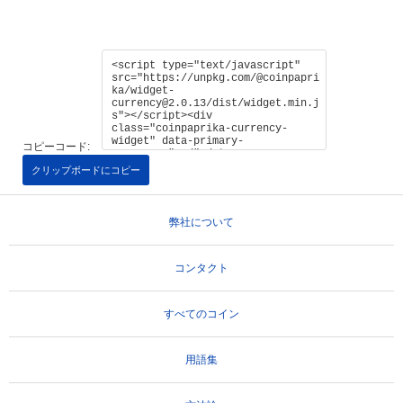
コピーコード:
クリップボードにコピー
弊社について
コンタクト
すべてのコイン
用語集