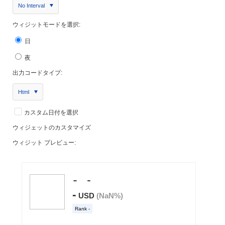
No Interval
ウィジットモードを選択:
日
夜
出力コードタイプ:
Html
カスタム日付を選択
ウィジェットのカスタマイズ
ウィジット プレビュー: