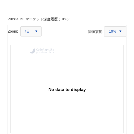
Puzzle Inu マーケット深度履歴 (10%):
7日
Zoom:
閾値震度:
10%
No data to display