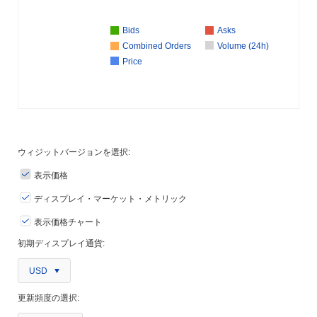
Bids
Asks
Combined Orders
Volume (24h)
Price
ウィジットバージョンを選択:
表示価格
ディスプレイ・マーケット・メトリック
表示価格チャート
初期ディスプレイ通貨:
USD
更新頻度の選択: