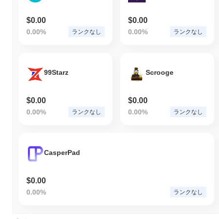
$0.00
$0.00
0.00%
0.00%
ランクなし
ランクなし
99Starz
Scrooge
$0.00
$0.00
0.00%
0.00%
ランクなし
ランクなし
CasperPad
$0.00
0.00%
ランクなし