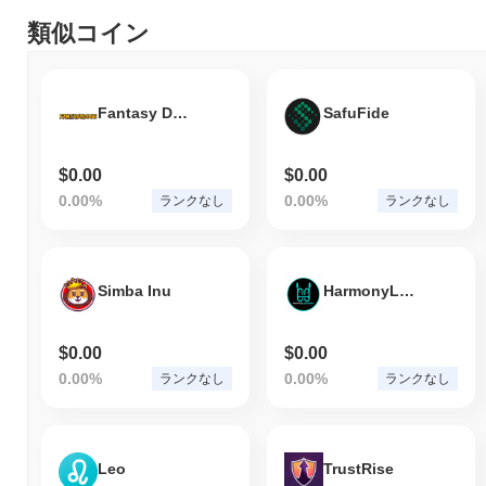
類似コイン
Fantasy Doge
SafuFide
$0.00
$0.00
0.00%
0.00%
ランクなし
ランクなし
Simba Inu
HarmonyLauncher
$0.00
$0.00
0.00%
0.00%
ランクなし
ランクなし
Leo
TrustRise