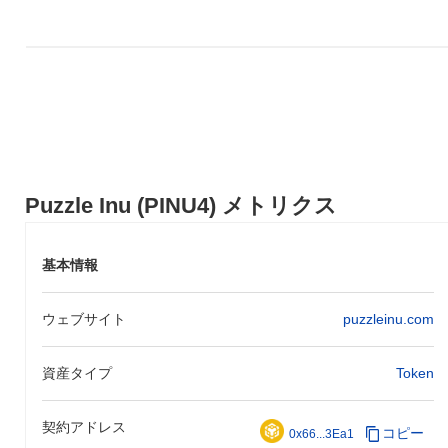
Puzzle Inu (PINU4) メトリクス
基本情報
ウェブサイト
puzzleinu.com
資産タイプ
Token
契約アドレス
コピー
0x66...3Ea1