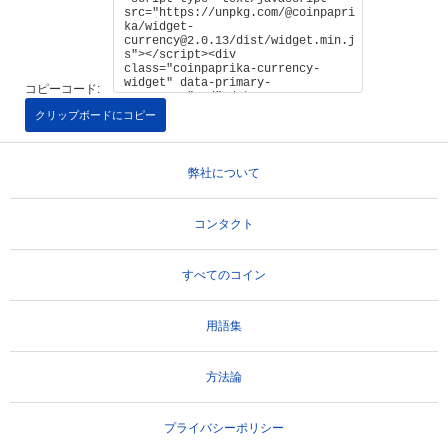
コピーコード:
クリップボードにコピー
弊社について
コンタクト
すべてのコイン
用語集
方法論
プライバシーポリシー