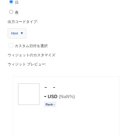
日
夜
出力コードタイプ:
Html
カスタム日付を選択
ウィジェットのカスタマイズ
ウィジット プレビュー: