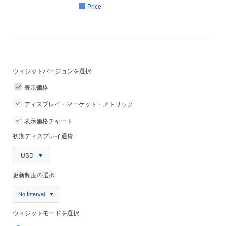
Price
ウィジットバージョンを選択:
表示価格
ディスプレイ・マーケット・メトリック
表示価格チャート
初期ディスプレイ通貨:
USD
更新頻度の選択:
No Interval
ウィジットモードを選択: