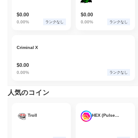
$0.00
$0.00
0.00%
0.00%
ランクなし
ランクなし
Criminal X
$0.00
0.00%
ランクなし
人気のコイン
Troll
HEX (Pulsechain)