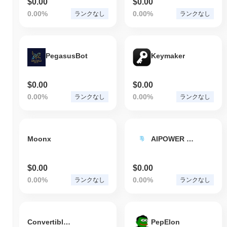
$0.00
$0.00
0.00%
0.00%
ランクなし
ランクなし
PegasusBot
Keymaker
$0.00
$0.00
0.00%
0.00%
ランクなし
ランクなし
Moonx
AIPOWER PROTOCOL
$0.00
$0.00
0.00%
0.00%
ランクなし
ランクなし
Convertible JPY Token
PepElon