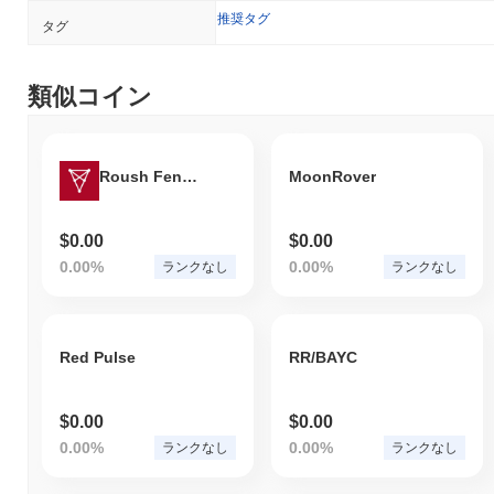
推奨タグ
タグ
類似コイン
Roush Fenway Racing Fan Token
MoonRover
$0.00
$0.00
0.00%
0.00%
ランクなし
ランクなし
Red Pulse
RR/BAYC
$0.00
$0.00
0.00%
0.00%
ランクなし
ランクなし