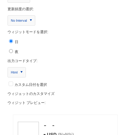
更新頻度の選択:
No Interval
ウィジットモードを選択:
日
夜
出力コードタイプ:
Html
カスタム日付を選択
ウィジェットのカスタマイズ
ウィジット プレビュー: