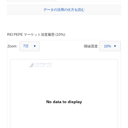
データの活用の仕方を読む
REI PEPE マーケット深度履歴 (10%):
7日
Zoom:
閾値震度:
10%
No data to display