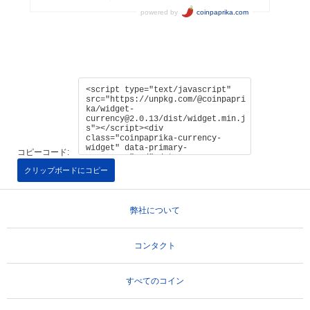
コピーコード:
クリップボードにコピー
弊社について
コンタクト
すべてのコイン