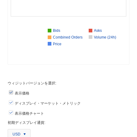
Bids
Asks
Combined Orders
Volume (24h)
Price
ウィジットバージョンを選択:
表示価格
ディスプレイ・マーケット・メトリック
表示価格チャート
初期ディスプレイ通貨:
USD