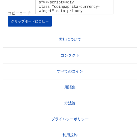
コピーコード:
クリップボードにコピー
弊社について
コンタクト
すべてのコイン
用語集
方法論
プライバシーポリシー
利用規約