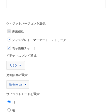
ウィジットバージョンを選択:
表示価格
ディスプレイ・マーケット・メトリック
表示価格チャート
初期ディスプレイ通貨:
USD
更新頻度の選択:
No Interval
ウィジットモードを選択:
日
夜