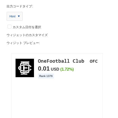
出力コードタイプ:
Html
カスタム日付を選択
ウィジェットのカスタマイズ
ウィジット プレビュー: