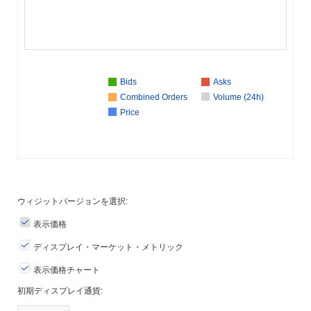
Bids
Asks
Combined Orders
Volume (24h)
Price
ウィジットバージョンを選択:
表示価格
ディスプレイ・マーケット・メトリック
表示価格チャート
初期ディスプレイ通貨: