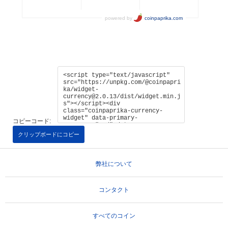
コピーコード:
クリップボードにコピー
弊社について
コンタクト
すべてのコイン