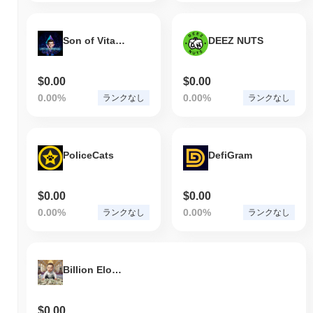
Son of Vitalik
DEEZ NUTS
$0.00
$0.00
0.00%
0.00%
ランクなし
ランクなし
PoliceCats
DefiGram
$0.00
$0.00
0.00%
0.00%
ランクなし
ランクなし
Billion Elon Baby
$0.00