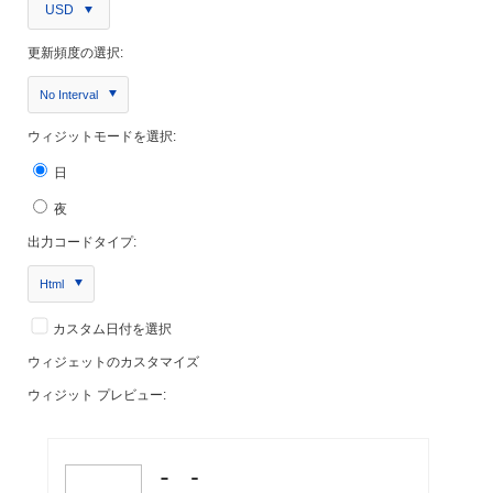
USD
更新頻度の選択:
No Interval
ウィジットモードを選択:
日
夜
出力コードタイプ:
Html
カスタム日付を選択
ウィジェットのカスタマイズ
ウィジット プレビュー: