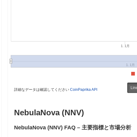
1. 1月
1. 1月
Lin
詳細なデータは確認してください
CoinPaprika API
NebulaNova (NNV)
NebulaNova (NNV) FAQ – 主要指標と市場分析