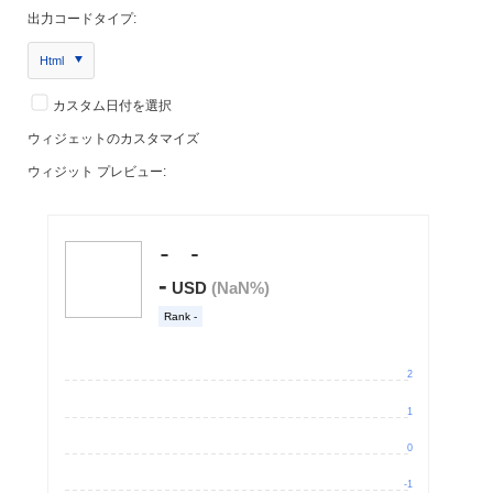
出力コードタイプ:
Html
カスタム日付を選択
ウィジェットのカスタマイズ
ウィジット プレビュー: