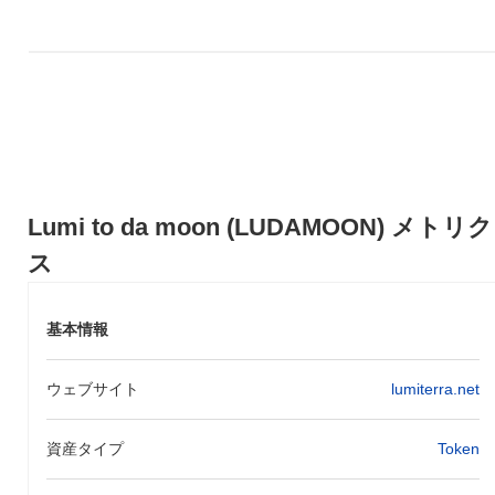
おける強いパフォーマンスを示しています。
Lumi to da moon (LUDAMOON) メトリク
ス
基本情報
ウェブサイト
lumiterra.net
資産タイプ
Token