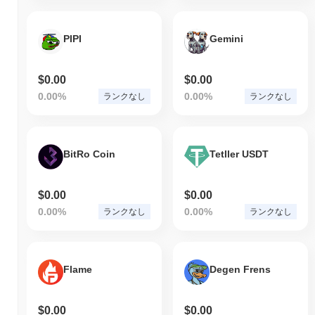
PIPI
Gemini
$0.00
$0.00
0.00%
0.00%
ランクなし
ランクなし
BitRo Coin
Tetller USDT
$0.00
$0.00
0.00%
0.00%
ランクなし
ランクなし
Flame
Degen Frens
$0.00
$0.00