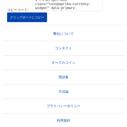
コピーコード:
クリップボードにコピー
弊社について
コンタクト
すべてのコイン
用語集
方法論
プライバシーポリシー
利用規約