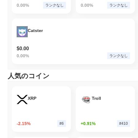
0.00%
0.00%
ランクなし
ランクなし
Catster
$0.00
0.00%
ランクなし
人気のコイン
XRP
Troll
-2.15%
+0.91%
#6
#410