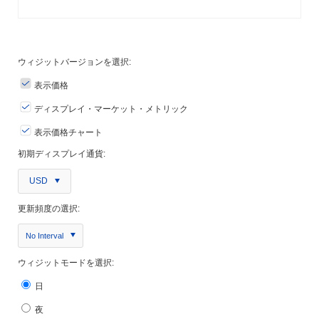
ウィジットバージョンを選択:
表示価格
ディスプレイ・マーケット・メトリック
表示価格チャート
初期ディスプレイ通貨:
USD
更新頻度の選択:
No Interval
ウィジットモードを選択:
日
夜