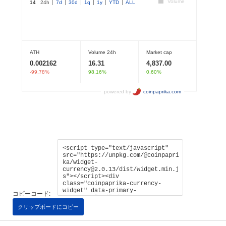
コピーコード:
クリップボードにコピー