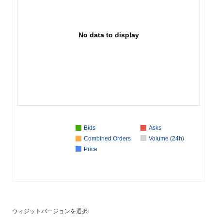
No data to display
Bids
Asks
Combined Orders
Volume (24h)
Price
ウィジットバージョンを選択: