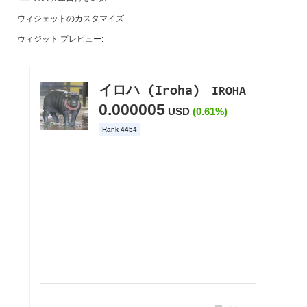
ウィジェットのカスタマイズ
ウィジット プレビュー: