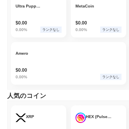
Ultra Puppy Coin
MetaCoin
$0.00
$0.00
0.00%
0.00%
ランクなし
ランクなし
Amero
$0.00
0.00%
ランクなし
人気のコイン
XRP
HEX (Pulsechain)