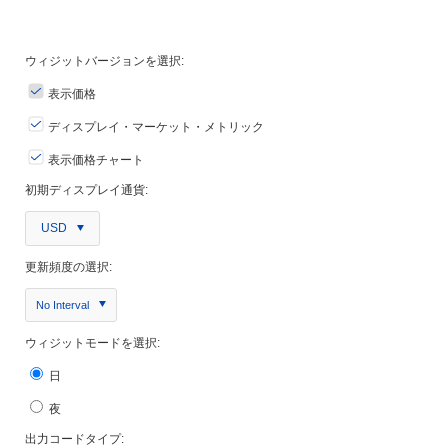
ウィジットバージョンを選択:
表示価格
ディスプレイ・マーケット・メトリック
表示価格チャート
初期ディスプレイ通貨:
USD
更新頻度の選択:
No Interval
ウィジットモードを選択:
日
夜
出力コードタイプ: