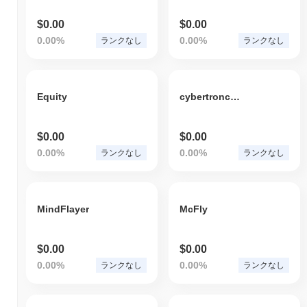
$0.00
$0.00
0.00%
0.00%
ランクなし
ランクなし
Equity
cybertronchain
$0.00
$0.00
0.00%
0.00%
ランクなし
ランクなし
MindFlayer
McFly
$0.00
$0.00
0.00%
0.00%
ランクなし
ランクなし