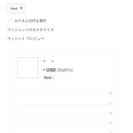
Html
カスタム日付を選択
ウィジェットのカスタマイズ
ウィジット プレビュー: