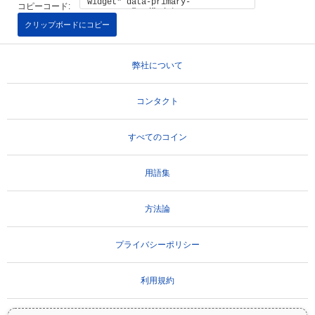
コピーコード:
クリップボードにコピー
弊社について
コンタクト
すべてのコイン
用語集
方法論
プライバシーポリシー
利用規約