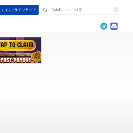
ンイン / サインアップ