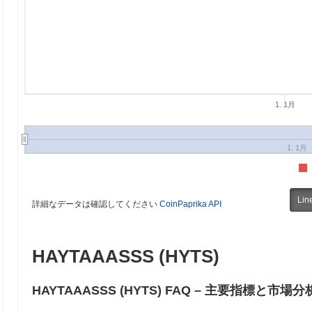
1. 1月
1. 1月
Lin
詳細なデータは確認してください
CoinPaprika API
HAYTAAASSS (HYTS)
HAYTAAASSS (HYTS) FAQ – 主要指標と市場分