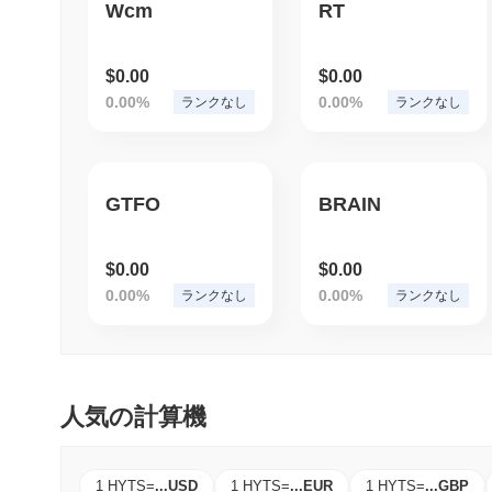
Wcm
RT
$0.00
$0.00
0.00%
0.00%
ランクなし
ランクなし
GTFO
BRAIN
$0.00
$0.00
0.00%
0.00%
ランクなし
ランクなし
人気の計算機
1 HYTS
=
...
USD
1 HYTS
=
...
EUR
1 HYTS
=
...
GBP