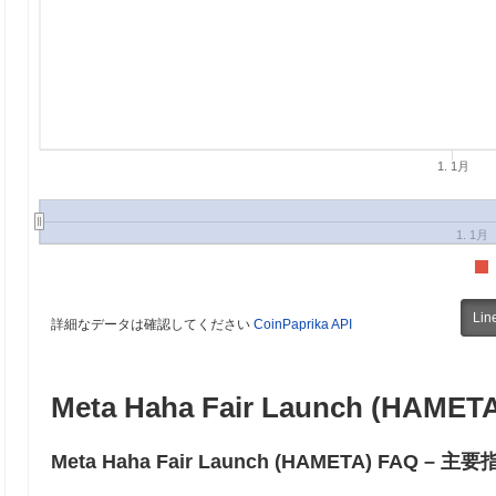
1. 1月
1. 1月
Lin
詳細なデータは確認してください
CoinPaprika API
Meta Haha Fair Launch (HAMET
Meta Haha Fair Launch (HAMETA) FAQ 