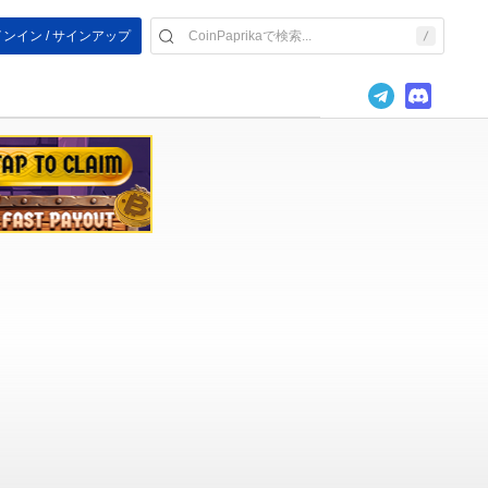
ンイン / サインアップ