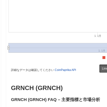
1. 1月
1. 1月
Lin
詳細なデータは確認してください
CoinPaprika API
GRNCH (GRNCH)
GRNCH (GRNCH) FAQ – 主要指標と市場分析