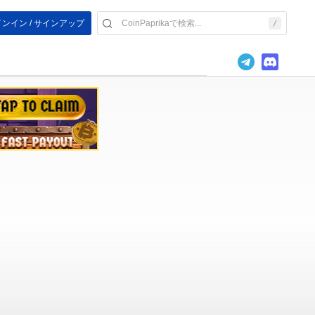
ンイン / サインアップ