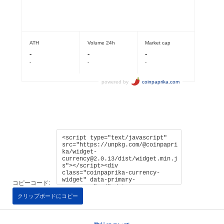
コピーコード:
クリップボードにコピー