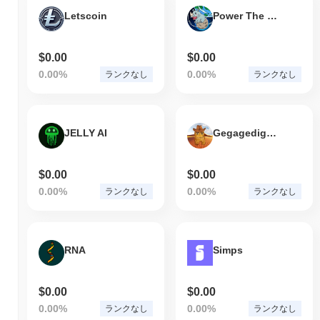
Letscoin
Power The Baby White Rhino
$0.00
$0.00
0.00%
0.00%
ランクなし
ランクなし
JELLY AI
Gegagedigedagedago
$0.00
$0.00
0.00%
0.00%
ランクなし
ランクなし
RNA
Simps
$0.00
$0.00
0.00%
0.00%
ランクなし
ランクなし