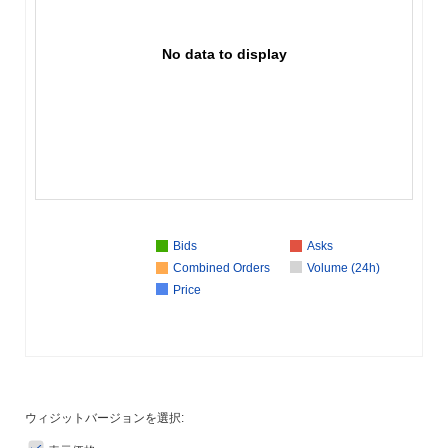
No data to display
Bids
Asks
Combined Orders
Volume (24h)
Price
ウィジットバージョンを選択: