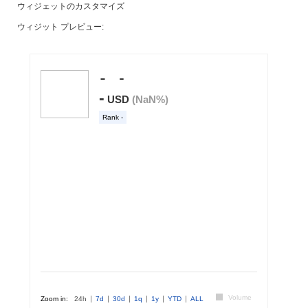
ウィジェットのカスタマイズ
ウィジット プレビュー: