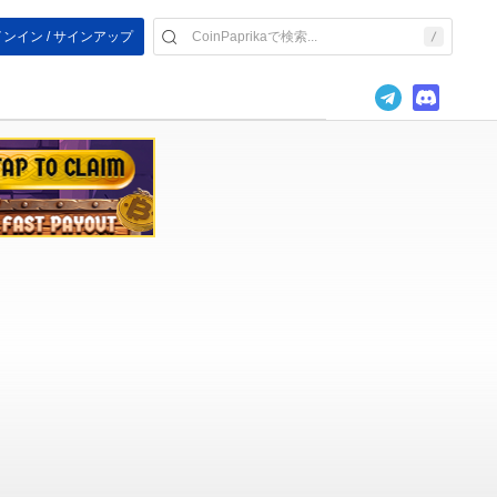
ンイン / サインアップ