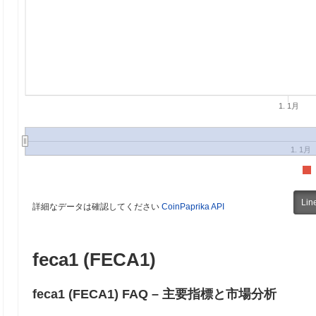
1. 1月
1. 1月
Lin
詳細なデータは確認してください
CoinPaprika API
feca1 (FECA1)
feca1 (FECA1) FAQ – 主要指標と市場分析