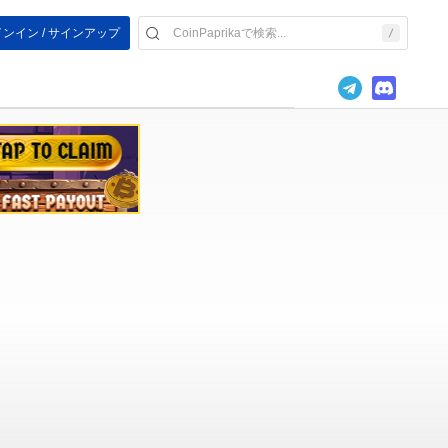
ンイン / サインアップ