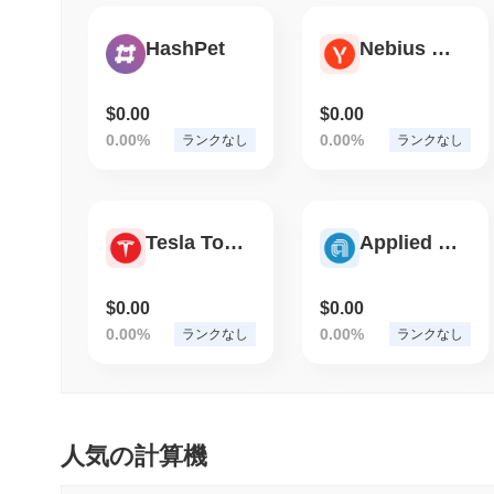
HashPet
Nebius Tokenized Stock - Reality
$0.00
$0.00
0.00%
0.00%
ランクなし
ランクなし
Tesla Tokenized Stock - Reality
Applied Materials Tokenized Stock - Reality
$0.00
$0.00
0.00%
0.00%
ランクなし
ランクなし
人気の計算機