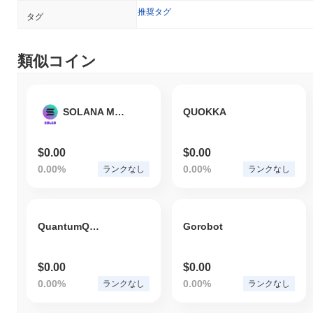
推奨タグ
タグ
類似コイン
SOLANA MEME TOKEN
QUOKKA
$0.00
$0.00
0.00%
0.00%
ランクなし
ランクなし
QuantumQuill
Gorobot
$0.00
$0.00
0.00%
0.00%
ランクなし
ランクなし