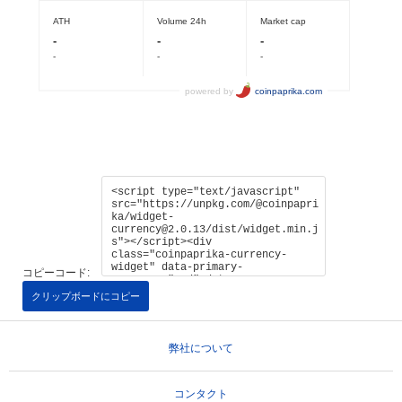
コピーコード:
クリップボードにコピー
弊社について
コンタクト