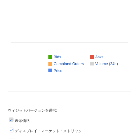
Bids
Asks
Combined Orders
Volume (24h)
Price
ウィジットバージョンを選択:
表示価格
ディスプレイ・マーケット・メトリック