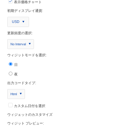
表示価格チャート
初期ディスプレイ通貨:
USD
更新頻度の選択:
No Interval
ウィジットモードを選択:
日
夜
出力コードタイプ:
Html
カスタム日付を選択
ウィジェットのカスタマイズ
ウィジット プレビュー: