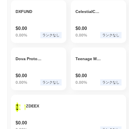
DXFUND
CelestialCatalyst
$0.00
$0.00
0.00%
0.00%
ランクなし
ランクなし
Dova Protocol
Teenage Mutant Ninja Turtles
$0.00
$0.00
0.00%
0.00%
ランクなし
ランクなし
ZDEEX
$0.00