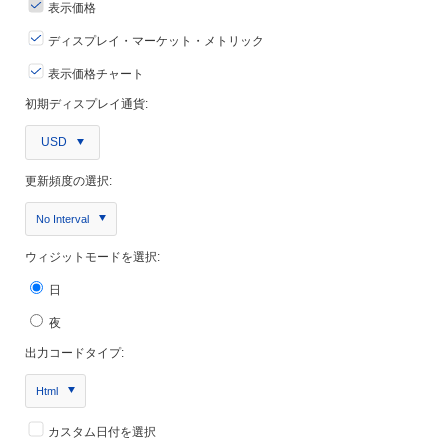
表示価格
ディスプレイ・マーケット・メトリック
表示価格チャート
初期ディスプレイ通貨:
USD
更新頻度の選択:
No Interval
ウィジットモードを選択:
日
夜
出力コードタイプ:
Html
カスタム日付を選択