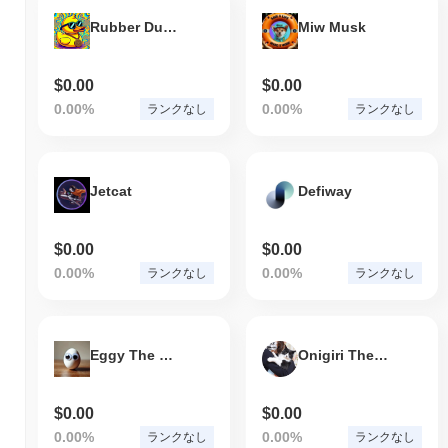
Rubber Ducky Cult
Miw Musk
$0.00
$0.00
0.00%
0.00%
ランクなし
ランクなし
Jetcat
Defiway
$0.00
$0.00
0.00%
0.00%
ランクなし
ランクなし
Eggy The Pet Egg
Onigiri The Cat
$0.00
$0.00
0.00%
0.00%
ランクなし
ランクなし