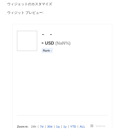
ウィジェットのカスタマイズ
ウィジット プレビュー: