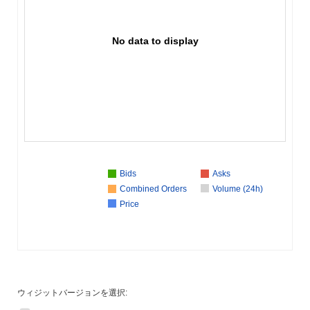
No data to display
Bids
Asks
Combined Orders
Volume (24h)
Price
ウィジットバージョンを選択: