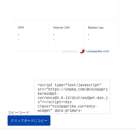
コピーコード:
クリップボードにコピー