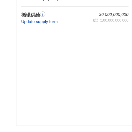
30,000,000,000
循環供給
総計:100,000,000,000
Update supply form