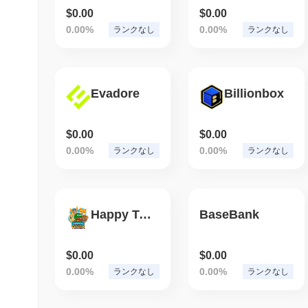
$0.00
$0.00
0.00%
0.00%
ランクなし
ランクなし
Evadore
Billionbox
$0.00
$0.00
0.00%
0.00%
ランクなし
ランクなし
Happy Train
BaseBank
$0.00
$0.00
0.00%
0.00%
ランクなし
ランクなし