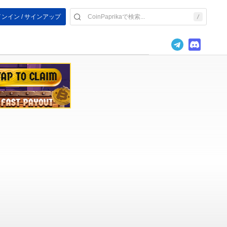
ンイン / サインアップ