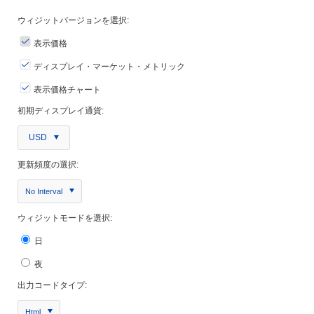
ウィジットバージョンを選択:
表示価格
ディスプレイ・マーケット・メトリック
表示価格チャート
初期ディスプレイ通貨:
USD
更新頻度の選択:
No Interval
ウィジットモードを選択:
日
夜
出力コードタイプ:
Html