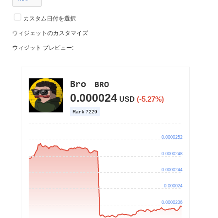
カスタム日付を選択
ウィジェットのカスタマイズ
ウィジット プレビュー: