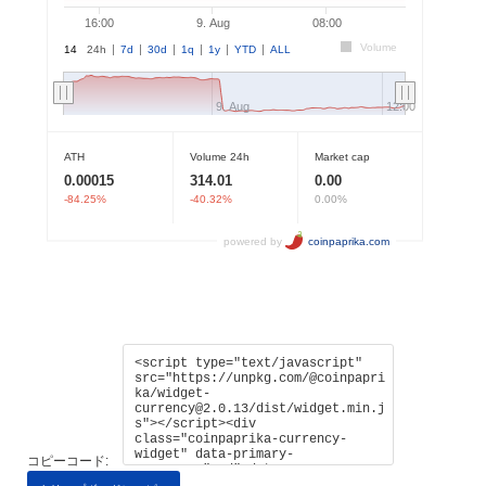
コピーコード: