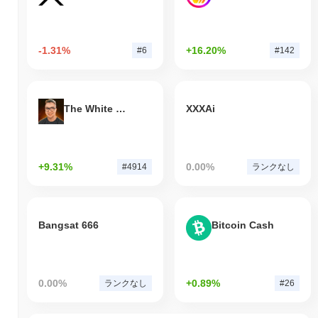
-1.31%
+16.20%
#6
#142
The White Bull
XXXAi
+9.31%
0.00%
#4914
ランクなし
Bangsat 666
Bitcoin Cash
0.00%
+0.89%
ランクなし
#26