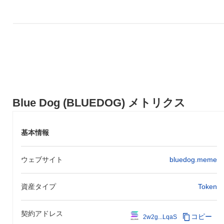
Blue Dog (BLUEDOG) メトリクス
基本情報
ウェブサイト
bluedog.meme
資産タイプ
Token
契約アドレス
コピー
2w2g...LqaS