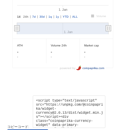
コピーコード: