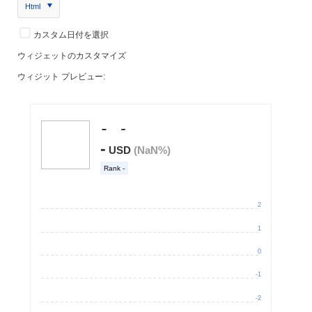
Html
カスタム日付を選択
ウィジェットのカスタマイズ
ウィジット プレビュー: