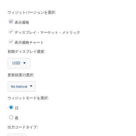
ウィジットバージョンを選択:
表示価格
ディスプレイ・マーケット・メトリック
表示価格チャート
初期ディスプレイ通貨:
USD
更新頻度の選択:
No Interval
ウィジットモードを選択:
日
夜
出力コードタイプ: