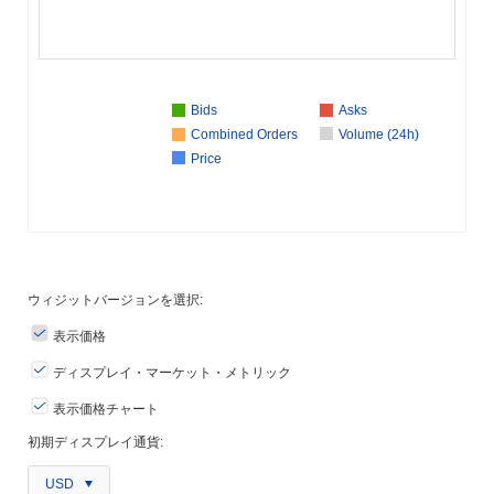
Bids
Asks
Combined Orders
Volume (24h)
Price
ウィジットバージョンを選択:
表示価格
ディスプレイ・マーケット・メトリック
表示価格チャート
初期ディスプレイ通貨:
USD