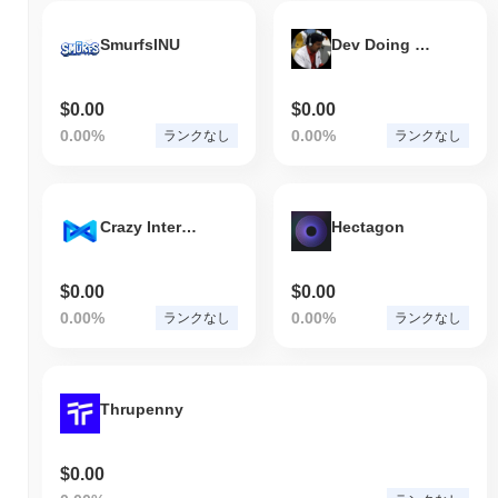
SmurfsINU
Dev Doing Something
$0.00
$0.00
0.00%
0.00%
ランクなし
ランクなし
Crazy Internet Coin
Hectagon
$0.00
$0.00
0.00%
0.00%
ランクなし
ランクなし
Thrupenny
$0.00