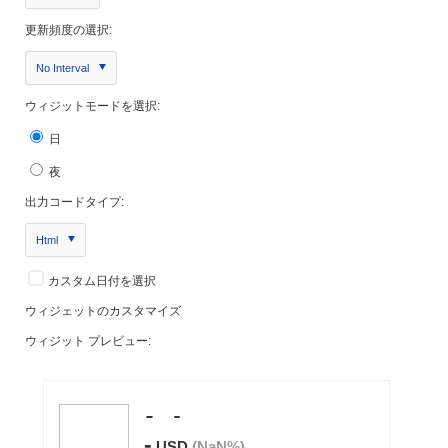
更新頻度の選択:
No Interval
ウィジットモードを選択:
日
夜
出力コードタイプ:
Html
カスタム日付を選択
ウィジェットのカスタマイズ
ウィジット プレビュー: