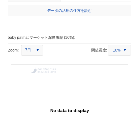
データの活用の仕方を読む
baby patmat マーケット深度履歴 (10%):
7日
Zoom:
閾値震度:
10%
No data to display