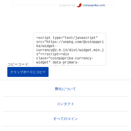
コピーコード:
クリップボードにコピー
弊社について
コンタクト
すべてのコイン