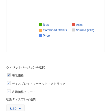
Bids
Asks
Combined Orders
Volume (24h)
Price
ウィジットバージョンを選択:
表示価格
ディスプレイ・マーケット・メトリック
表示価格チャート
初期ディスプレイ通貨:
USD