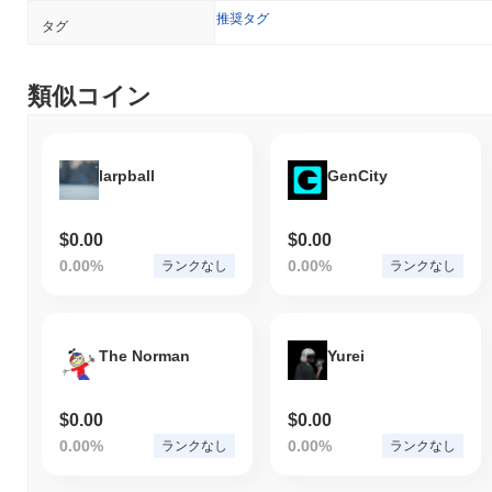
推奨タグ
タグ
類似コイン
larpball
GenCity
$0.00
$0.00
0.00%
0.00%
ランクなし
ランクなし
The Norman
Yurei
$0.00
$0.00
0.00%
0.00%
ランクなし
ランクなし