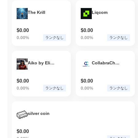
The Krill
Liqcom
$0.00
$0.00
0.00%
0.00%
ランクなし
ランクなし
Aiko by ElizaOS
CollabraChain
$0.00
$0.00
0.00%
0.00%
ランクなし
ランクなし
silver coin
$0.00