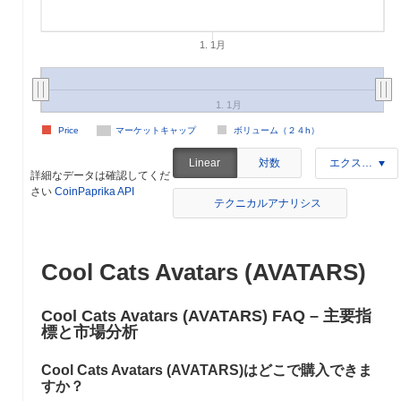
1. 1月
1. 1月
Price
マーケットキャップ
ボリューム（２４h）
対数
Linear
エクスポート
詳細なデータは確認してくだ
さい
CoinPaprika API
テクニカルアナリシス
Cool Cats Avatars (AVATARS)
Cool Cats Avatars (AVATARS) FAQ – 主要指
標と市場分析
Cool Cats Avatars (AVATARS)はどこで購入できま
すか？