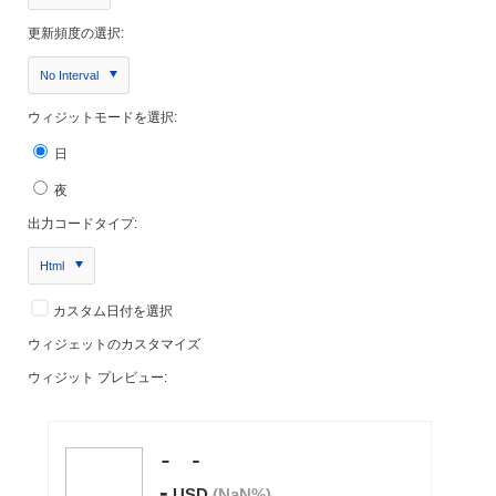
更新頻度の選択:
No Interval
ウィジットモードを選択:
日
夜
出力コードタイプ:
Html
カスタム日付を選択
ウィジェットのカスタマイズ
ウィジット プレビュー: