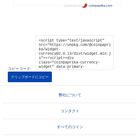
コピーコード:
クリップボードにコピー
弊社について
コンタクト
すべてのコイン