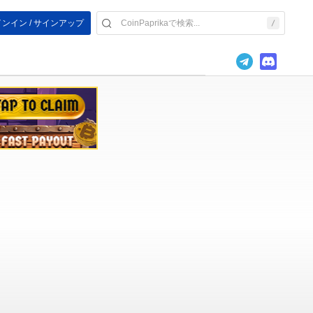
ンイン / サインアップ