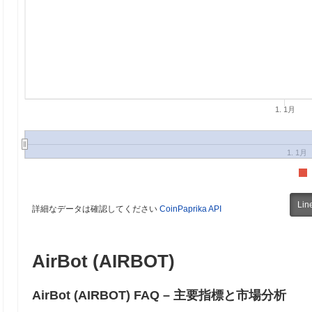
1. 1月
1. 1月
Lin
詳細なデータは確認してください
CoinPaprika API
AirBot (AIRBOT)
AirBot (AIRBOT) FAQ – 主要指標と市場分析