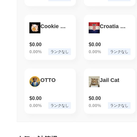
Cookie Cat Game
Croatia Coin
$0.00
$0.00
0.00%
0.00%
ランクなし
ランクなし
OTTO
Jail Cat
$0.00
$0.00
0.00%
0.00%
ランクなし
ランクなし