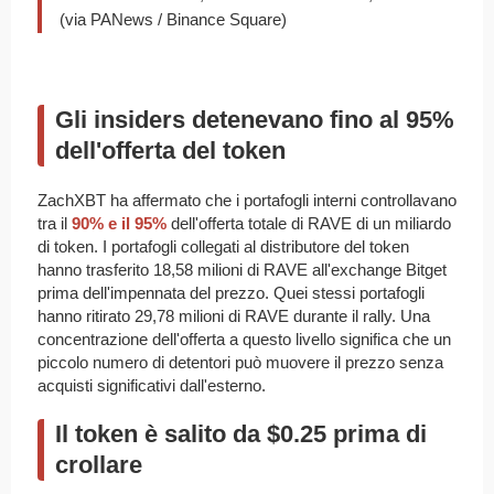
(via PANews / Binance Square)
Gli insiders detenevano fino al 95%
dell'offerta del token
ZachXBT ha affermato che i portafogli interni controllavano
tra il
90% e il 95%
dell'offerta totale di RAVE di un miliardo
di token. I portafogli collegati al distributore del token
hanno trasferito 18,58 milioni di RAVE all'exchange Bitget
prima dell'impennata del prezzo. Quei stessi portafogli
hanno ritirato 29,78 milioni di RAVE durante il rally. Una
concentrazione dell'offerta a questo livello significa che un
piccolo numero di detentori può muovere il prezzo senza
acquisti significativi dall'esterno.
Il token è salito da $0.25 prima di
crollare