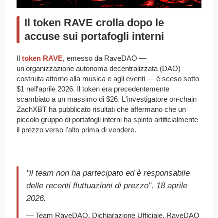
Il token RAVE crolla dopo le
accuse sui portafogli interni
Il
token RAVE
, emesso da RaveDAO —
un'organizzazione autonoma decentralizzata (DAO)
costruita attorno alla musica e agli eventi — è sceso sotto
$1 nell'aprile 2026. Il token era precedentemente
scambiato a un massimo di $26. L'investigatore on-chain
ZachXBT ha pubblicato risultati che affermano che un
piccolo gruppo di portafogli interni ha spinto artificialmente
il prezzo verso l'alto prima di vendere.
"il team non ha partecipato ed è responsabile
delle recenti fluttuazioni di prezzo", 18 aprile
2026.
— Team RaveDAO, Dichiarazione Ufficiale, RaveDAO