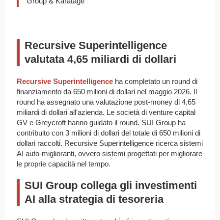
Group & Karatage
Recursive Superintelligence
valutata 4,65 miliardi di dollari
Recursive Superintelligence
ha completato un round di
finanziamento da 650 milioni di dollari nel maggio 2026. Il
round ha assegnato una valutazione post-money di 4,65
miliardi di dollari all'azienda. Le società di venture capital
GV e Greycroft hanno guidato il round. SUI Group ha
contribuito con 3 milioni di dollari del totale di 650 milioni di
dollari raccolti. Recursive Superintelligence ricerca sistemi
AI auto-miglioranti, ovvero sistemi progettati per migliorare
le proprie capacità nel tempo.
SUI Group collega gli investimenti
AI alla strategia di tesoreria