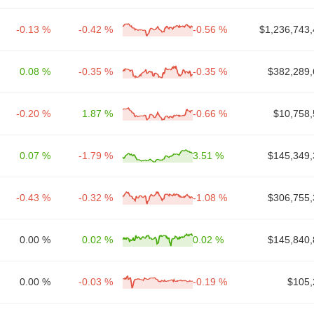
-0.13 %
-0.42 %
-0.56 %
$1,236,743,
0.08 %
-0.35 %
-0.35 %
$382,289,
-0.20 %
1.87 %
-0.66 %
$10,758,
0.07 %
-1.79 %
3.51 %
$145,349,
-0.43 %
-0.32 %
-1.08 %
$306,755,
0.00 %
0.02 %
0.02 %
$145,840,
0.00 %
-0.03 %
-0.19 %
$105,