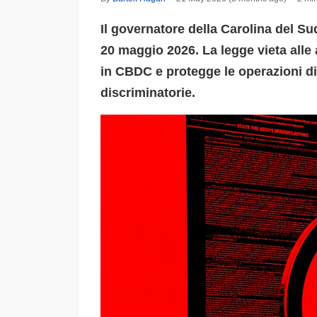
Il governatore della Carolina del Su
20 maggio 2026. La legge vieta alle 
in CBDC e protegge le operazioni di 
discriminatorie.