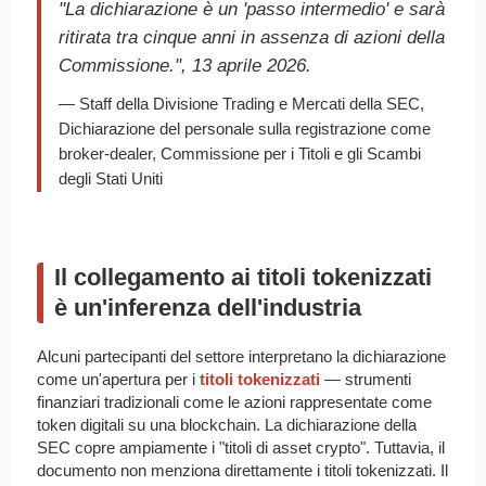
"La dichiarazione è un 'passo intermedio' e sarà
ritirata tra cinque anni in assenza di azioni della
Commissione.", 13 aprile 2026.
— Staff della Divisione Trading e Mercati della SEC,
Dichiarazione del personale sulla registrazione come
broker-dealer, Commissione per i Titoli e gli Scambi
degli Stati Uniti
Il collegamento ai titoli tokenizzati
è un'inferenza dell'industria
Alcuni partecipanti del settore interpretano la dichiarazione
come un'apertura per i
titoli tokenizzati
— strumenti
finanziari tradizionali come le azioni rappresentate come
token digitali su una blockchain. La dichiarazione della
SEC copre ampiamente i "titoli di asset crypto". Tuttavia, il
documento non menziona direttamente i titoli tokenizzati. Il