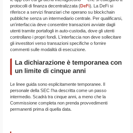
protocolli di finanza decentralizzata (
DeFi
). La DeFi si
riferisce a servizi finanziari che operano su blockchain
pubbliche senza un intermediario centrale. Per qualificarsi,
un'interfaccia deve consentire transazioni avviate dagli
utenti tramite portafogli in auto-custodia, dove gli utenti
controllano i propri fondi. L'interfaccia non deve sollecitare
gli investitori verso transazioni specifiche o fornire
commenti sulle modalità di esecuzione.
La dichiarazione è temporanea con
un limite di cinque anni
Le linee guida sono esplicitamente temporanee. Il
personale della SEC l'ha descritta come un passo
intermedio. Scadrà tra cinque anni, a meno che la
Commissione completa non prenda provvedimenti
permanenti prima di quella data.