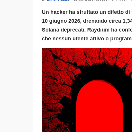
Un hacker ha sfruttato un difetto 
10 giugno 2026, drenando circa 1,34 
Solana deprecati. Raydium ha confer
che nessun utente attivo o programm