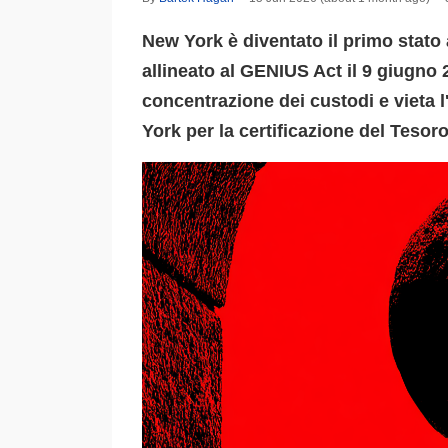
New York è diventato il primo stato
allineato al GENIUS Act il 9 giugno
concentrazione dei custodi e vieta 
York per la certificazione del Tesoro