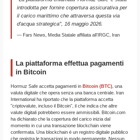
introdotta per fornire copertura assicurativa per
il carico marittimo che attraversa questa via
d'acqua strategica", 16 maggio 2026.
— Fars News, Media Statale affiliata all'IRGC, Iran
La piattaforma effettua pagamenti
in Bitcoin
Hormuz Safe accetta pagamenti in
Bitcoin (BTC)
, una
valuta digitale che opera senza una banca centrale. Iran
International ha riportato che la piattaforma accetta
"criptovalute, incluso il Bitcoin", il che indica che altre
valute digitali potrebbero essere ammissibili. Bitcoin.com
ha dichiarato che la copertura del carico inizia dal
momento in cui una transazione blockchain viene
confermata. Una blockchain è un registro digitale pubblico
che registra le transazioni in modo permanente. Nessun