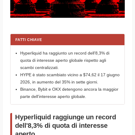
FATTI CHIAVE
Hyperliquid ha raggiunto un record dell'8,3% di
quota di interesse aperto globale rispetto agli
scambi centralizzati.
HYPE è stato scambiato vicino a $74,62 il 17 giugno
2026, in aumento del 35% in sette giorni.
Binance, Bybit e OKX detengono ancora la maggior
parte dell'interesse aperto globale.
Hyperliquid raggiunge un record
dell'8,3% di quota di interesse
aperto