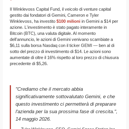
Il Winklevoss Capital Fund, il veicolo di venture capital
gestito dai fondatori di Gemini, Cameron e Tyler
Winklevoss, ha investito
$100 milioni
in Gemini a $14 per
azione. L'investimento è stato pagato interamente in
Bitcoin (BTC), una valuta digitale. Al momento
dell'annuncio, le azioni di Gemini venivano scambiate a
$6,11 sulla borsa Nasdaq con il ticker GEMI — ben al di
sotto del prezzo di investimento di $14. Le azioni sono
aumentate di oltre il 16% rispetto al loro prezzo di chiusura
precedente di $5,26.
"Crediamo che il mercato abbia
significativamente sottovalutato Gemini, e che
questo investimento ci permetterà di preparare
l'azienda per la sua prossima fase di crescita.",
14 maggio 2026.