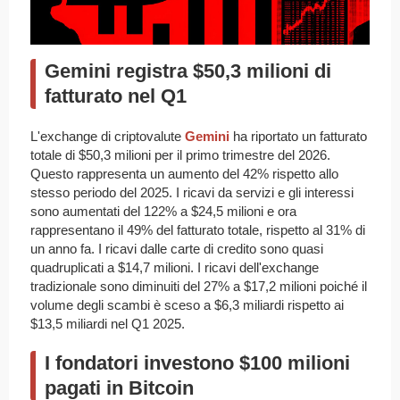
Gemini registra $50,3 milioni di
fatturato nel Q1
L'exchange di criptovalute
Gemini
ha riportato un fatturato
totale di $50,3 milioni per il primo trimestre del 2026.
Questo rappresenta un aumento del 42% rispetto allo
stesso periodo del 2025. I ricavi da servizi e gli interessi
sono aumentati del 122% a $24,5 milioni e ora
rappresentano il 49% del fatturato totale, rispetto al 31% di
un anno fa. I ricavi dalle carte di credito sono quasi
quadruplicati a $14,7 milioni. I ricavi dell'exchange
tradizionale sono diminuiti del 27% a $17,2 milioni poiché il
volume degli scambi è sceso a $6,3 miliardi rispetto ai
$13,5 miliardi nel Q1 2025.
I fondatori investono $100 milioni
pagati in Bitcoin