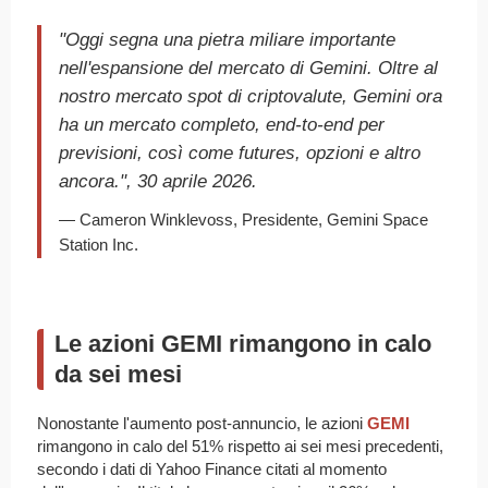
"Oggi segna una pietra miliare importante
nell'espansione del mercato di Gemini. Oltre al
nostro mercato spot di criptovalute, Gemini ora
ha un mercato completo, end-to-end per
previsioni, così come futures, opzioni e altro
ancora.", 30 aprile 2026.
— Cameron Winklevoss, Presidente, Gemini Space
Station Inc.
Le azioni GEMI rimangono in calo
da sei mesi
Nonostante l'aumento post-annuncio, le azioni
GEMI
rimangono in calo del 51% rispetto ai sei mesi precedenti,
secondo i dati di Yahoo Finance citati al momento