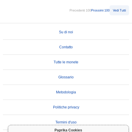
Precedenti 100
Prossimi 100
Vedi Tutti
Su di noi
Contatto
Tutte le monete
Glossario
Metodologia
Politiche privacy
Termini d'uso
Paprika Cookies