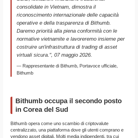
consolidate in Vietnam, dimostra il
riconoscimento internazionale delle capacità
operative e della trasparenza di Bithumb.
Daremo priorità alla piena conformità con le
normative vietnamite e lavoreremo insieme per
costruire un'infrastruttura di trading di asset
virtuali sicura.", 07 maggio 2026.
— Rappresentante di Bithumb, Portavoce ufficiale,
Bithumb
Bithumb occupa il secondo posto
in Corea del Sud
Bithumb opera come uno scambio di criptovalute
centralizzato, una piattaforma dove gli utenti comprano e
vendono asset digitali. Molti media indipendenti, tra cui