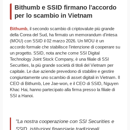
Bithumb e SSID firmano l'accordo
per lo scambio in Vietnam
Bithumb
, il secondo scambio di criptovalute più grande
della Corea del Sud, ha firmato un memorandum d'intesa
(MOU) con SSID il 02 marzo 2026. Un MOU è un
accordo formale che stabilisce l'intenzione di cooperare su
un progetto. SSID, nota anche come SSI Digital
Technology Joint Stock Company, è una filiale di SSI
Securities, la più grande società di titoli del Vietnam per
capitale. Le due aziende prevedono di stabilire e gestire
congiuntamente uno scambio di asset digitali in Vietnam. Il
CEO di Bithumb, Lee Jae-won, e il CEO di SSID, Nguyen
Khac Hai, hanno partecipato alla firma presso la filiale di
SSI a Hanoi.
"La nostra cooperazione con SSI Securities e
SSID, istituzioni finanziarie tradizionali