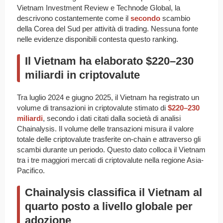
Vietnam Investment Review e Technode Global, la
descrivono costantemente come il
secondo
scambio
della Corea del Sud per attività di trading. Nessuna fonte
nelle evidenze disponibili contesta questo ranking.
Il Vietnam ha elaborato $220–230
miliardi in criptovalute
Tra luglio 2024 e giugno 2025, il Vietnam ha registrato un
volume di transazioni in criptovalute stimato di
$220–230
miliardi
, secondo i dati citati dalla società di analisi
Chainalysis. Il volume delle transazioni misura il valore
totale delle criptovalute trasferite on-chain e attraverso gli
scambi durante un periodo. Questo dato colloca il Vietnam
tra i tre maggiori mercati di criptovalute nella regione Asia-
Pacifico.
Chainalysis classifica il Vietnam al
quarto posto a livello globale per
adozione