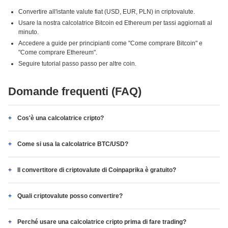
Convertire all'istante valute fiat (USD, EUR, PLN) in criptovalute.
Usare la nostra calcolatrice Bitcoin ed Ethereum per tassi aggiornati al
minuto.
Accedere a guide per principianti come "Come comprare Bitcoin" e
"Come comprare Ethereum".
Seguire tutorial passo passo per altre coin.
Domande frequenti (FAQ)
Cos'è una calcolatrice cripto?
Come si usa la calcolatrice BTC/USD?
Il convertitore di criptovalute di Coinpaprika è gratuito?
Quali criptovalute posso convertire?
Perché usare una calcolatrice cripto prima di fare trading?