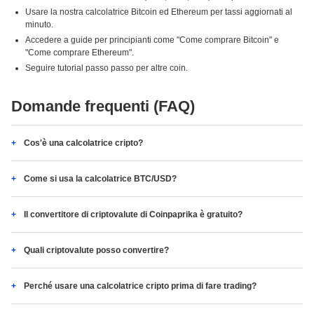
Usare la nostra calcolatrice Bitcoin ed Ethereum per tassi aggiornati al
minuto.
Accedere a guide per principianti come "Come comprare Bitcoin" e
"Come comprare Ethereum".
Seguire tutorial passo passo per altre coin.
Domande frequenti (FAQ)
Cos'è una calcolatrice cripto?
Come si usa la calcolatrice BTC/USD?
Il convertitore di criptovalute di Coinpaprika è gratuito?
Quali criptovalute posso convertire?
Perché usare una calcolatrice cripto prima di fare trading?