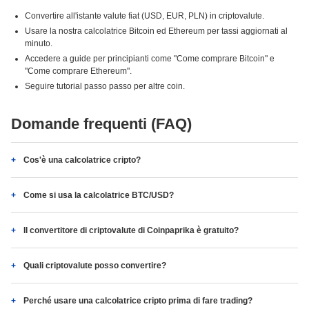
Convertire all'istante valute fiat (USD, EUR, PLN) in criptovalute.
Usare la nostra calcolatrice Bitcoin ed Ethereum per tassi aggiornati al
minuto.
Accedere a guide per principianti come "Come comprare Bitcoin" e
"Come comprare Ethereum".
Seguire tutorial passo passo per altre coin.
Domande frequenti (FAQ)
Cos'è una calcolatrice cripto?
Come si usa la calcolatrice BTC/USD?
Il convertitore di criptovalute di Coinpaprika è gratuito?
Quali criptovalute posso convertire?
Perché usare una calcolatrice cripto prima di fare trading?