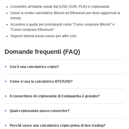
Convertire all'istante valute fiat (USD, EUR, PLN) in criptovalute.
Usare la nostra calcolatrice Bitcoin ed Ethereum per tassi aggiornati al
minuto.
Accedere a guide per principianti come "Come comprare Bitcoin" e
"Come comprare Ethereum".
Seguire tutorial passo passo per altre coin.
Domande frequenti (FAQ)
Cos'è una calcolatrice cripto?
Come si usa la calcolatrice BTC/USD?
Il convertitore di criptovalute di Coinpaprika è gratuito?
Quali criptovalute posso convertire?
Perché usare una calcolatrice cripto prima di fare trading?