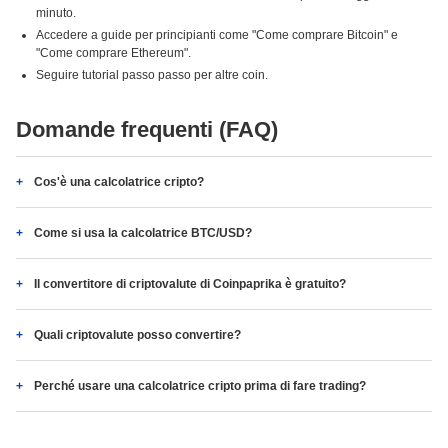
minuto.
Accedere a guide per principianti come "Come comprare Bitcoin" e
"Come comprare Ethereum".
Seguire tutorial passo passo per altre coin.
Domande frequenti (FAQ)
Cos'è una calcolatrice cripto?
Come si usa la calcolatrice BTC/USD?
Il convertitore di criptovalute di Coinpaprika è gratuito?
Quali criptovalute posso convertire?
Perché usare una calcolatrice cripto prima di fare trading?