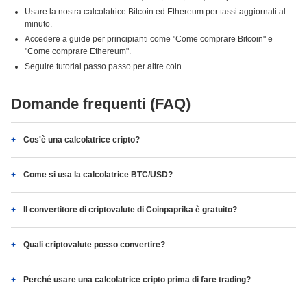
Usare la nostra calcolatrice Bitcoin ed Ethereum per tassi aggiornati al
minuto.
Accedere a guide per principianti come "Come comprare Bitcoin" e
"Come comprare Ethereum".
Seguire tutorial passo passo per altre coin.
Domande frequenti (FAQ)
Cos'è una calcolatrice cripto?
Come si usa la calcolatrice BTC/USD?
Il convertitore di criptovalute di Coinpaprika è gratuito?
Quali criptovalute posso convertire?
Perché usare una calcolatrice cripto prima di fare trading?