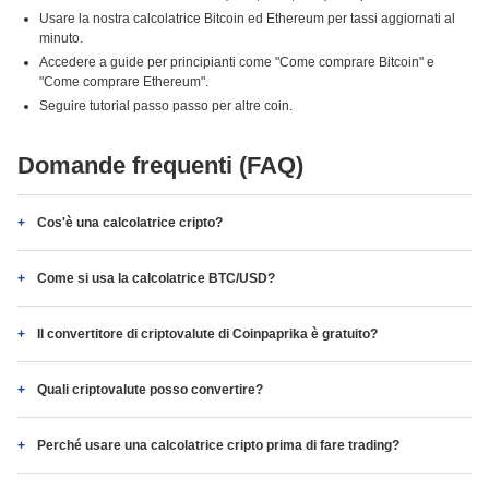
Usare la nostra calcolatrice Bitcoin ed Ethereum per tassi aggiornati al
minuto.
Accedere a guide per principianti come "Come comprare Bitcoin" e
"Come comprare Ethereum".
Seguire tutorial passo passo per altre coin.
Domande frequenti (FAQ)
Cos'è una calcolatrice cripto?
Come si usa la calcolatrice BTC/USD?
Il convertitore di criptovalute di Coinpaprika è gratuito?
Quali criptovalute posso convertire?
Perché usare una calcolatrice cripto prima di fare trading?